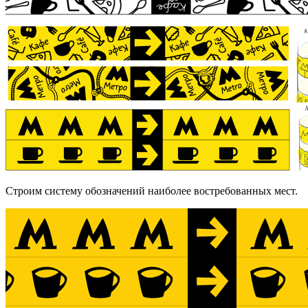
Строим систему обозначений наиболее востребованных мест.