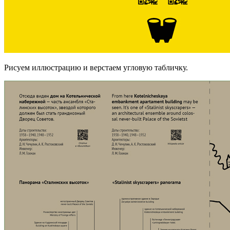
Рисуем иллюстрацию и верстаем угловую табличку.