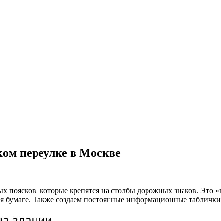
ком переулке в Москве
 поясков, которые крепятся на столбы дорожных знаков. Это «н
я бумаге. Также создаем постоянные информационные таблички 