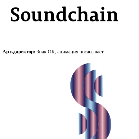
Арт-директор:
Знак ОК, анимация посасывает.