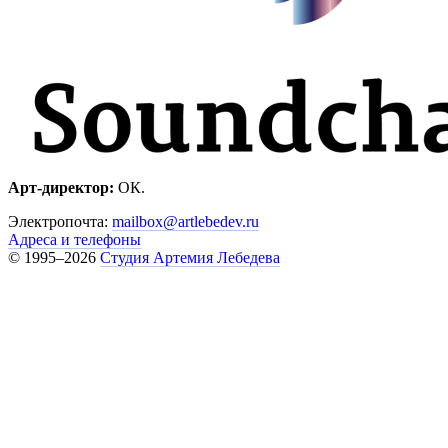
Арт-директор:
ОК.
Электропочта:
mailbox@artlebedev.ru
Адреса и телефоны
© 1995–2026
Студия Артемия Лебедева