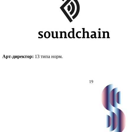
Арт-директор:
13 типа норм.