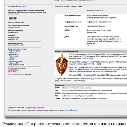
Редакторы «Сокр.ру» отслеживают изменения в жизни сокращ