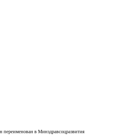
он переименован в Минздравсоцразвития