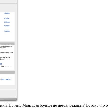
ений. Почему Минздрав больше не предупреждает? Потому что 