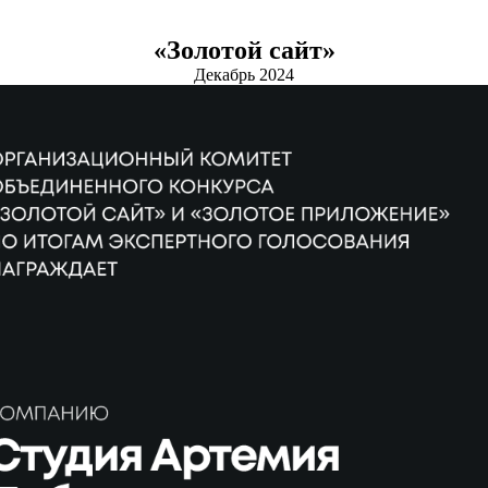
«Золотой сайт»
Декабрь 2024