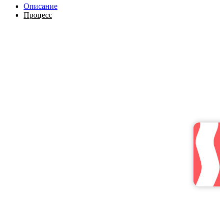
Описание
Процесс