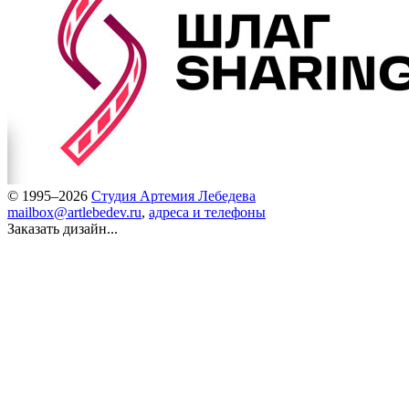
© 1995–2026
Студия Артемия Лебедева
mailbox@artlebedev.ru
,
адреса и телефоны
Заказать дизайн...