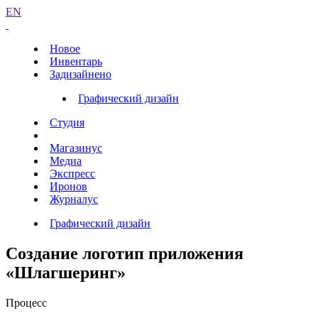
EN
Новое
Инвентарь
Задизайнено
Графический дизайн
Студия
Магазинус
Медиа
Экспресс
Иронов
Журналус
Графический дизайн
Создание логотип приложения
«Шлагшеринг»
Процесс