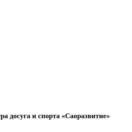
ра досуга и спорта «Саоразвитие»