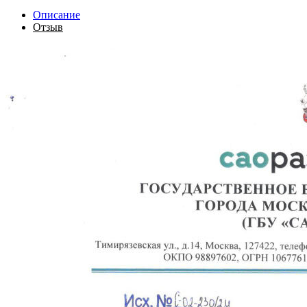
Описание
Отзыв