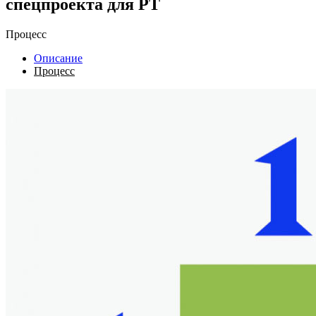
спецпроекта для РТ
Процесс
Описание
Процесс