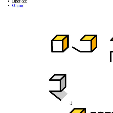
Процесс
Отзыв