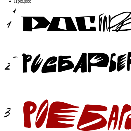
Процесс