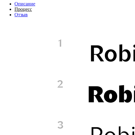
Описание
Процесс
Отзыв