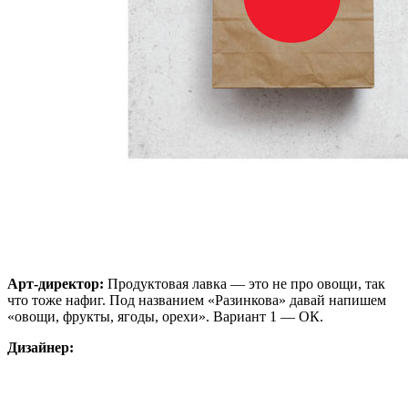
Арт-директор:
Продуктовая лавка — это не про овощи, так
что тоже нафиг. Под названием «Разинкова» давай напишем
«овощи, фрукты, ягоды, орехи». Вариант 1 — ОК.
Дизайнер: