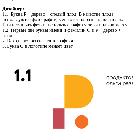
Дизайнер:
1.1. Буква Р + дерево + спелый плод. В качестве плода
используются фотографии, меняются на разных носителях.
Или вставлять фотки, используя графику логотипа как маску.
1.2. Первые две буквы имени и фамилии О и Р + дерево +
плод.
2. Всходы колосьев + типографика.
3. Буква О в логотипе меняет цвет.