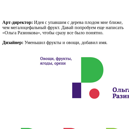
Арт-директор:
Идея с упавшим с дерева плодом мне ближе,
чем мегалоцефальный фрукт. Давай попробуем еще написать
«Ольга Разинкова», чтобы сразу все было понятно.
Дизайнер:
Уменьшил фрукты и овощи, добавил имя.