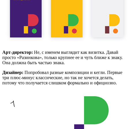
Арт-директор:
Не, с именем выглядит как визитка. Давай
просто «Разинкова», только крупнее ее и чуть ближе к знаку.
Она должна быть частью знака.
Дизайнер:
Попробовал разные композиции и кегли. Первые
три плюс-минус классические, но так не хочется делать,
потому что получается слишком формально и официозно.