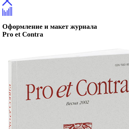
Оформление и макет журнала
Pro et Contra