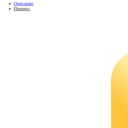
Описание
Процесс