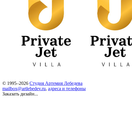
© 1995–2026
Студия Артемия Лебедева
mailbox@artlebedev.ru
,
адреса и телефоны
Заказать дизайн...