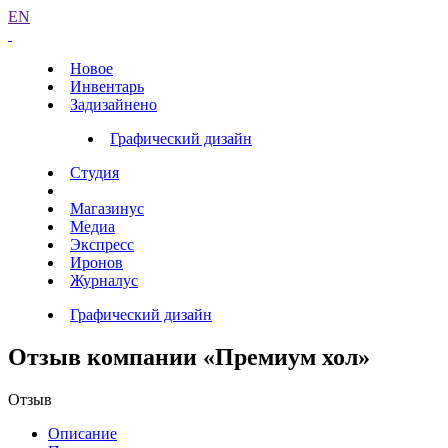
EN
Новое
Инвентарь
Задизайнено
Графический дизайн
Студия
Магазинус
Медиа
Экспресс
Иронов
Журналус
Графический дизайн
Отзыв компании «Премиум хол»
Отзыв
Описание