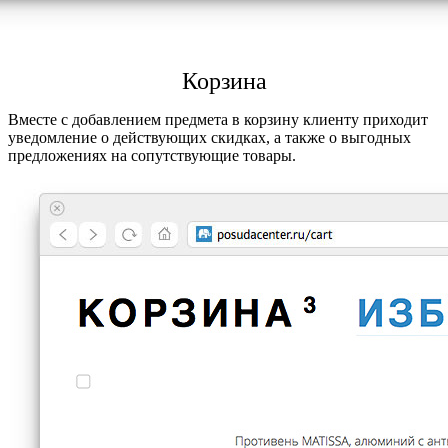
Корзина
Вместе с добавлением предмета в корзину клиенту приходит
уведомление о действующих скидках, а также о выгодных
предложениях на сопутствующие товары.