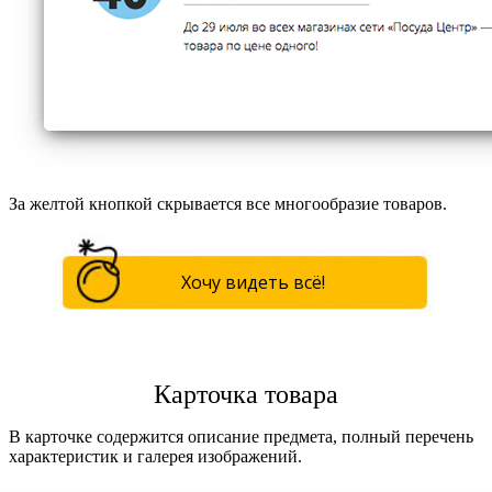
За желтой кнопкой скрывается все многообразие товаров.
Хочу видеть всё!
Карточка товара
В карточке содержится описание предмета, полный перечень
характеристик и галерея изображений.