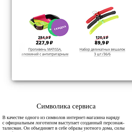
Символика сервиса
В качестве одного из символов интернет-магазина наряду
с официальным логотипом выступает созданный персонаж-
талисман. Он объединяет в себе образы уютного дома, силы