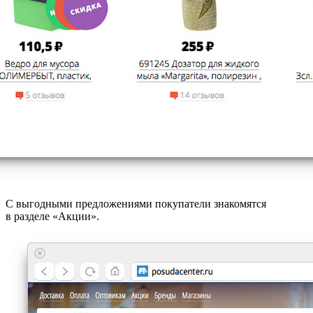
С выгодными предложениями покупатели знакомятся
в разделе «Акции».