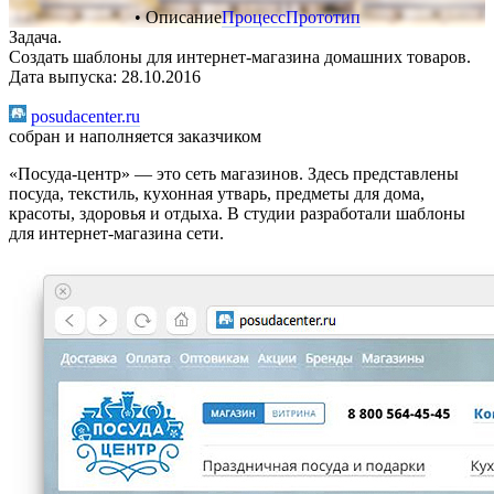
• Описание
Процесс
Прототип
Задача.
Создать шаблоны для интернет-магазина домашних товаров.
Дата выпуска: 28.10.2016
posudacenter.ru
собран и наполняется заказчиком
«Посуда-центр» — это сеть магазинов. Здесь представлены
посуда, текстиль, кухонная утварь, предметы для дома,
красоты, здоровья и отдыха. В студии разработали шаблоны
для интернет-магазина сети.