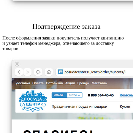
Подтверждение заказа
После оформления заявки покупатель получает квитанцию
и узнает телефон менеджера, отвечающего за доставку
товаров.