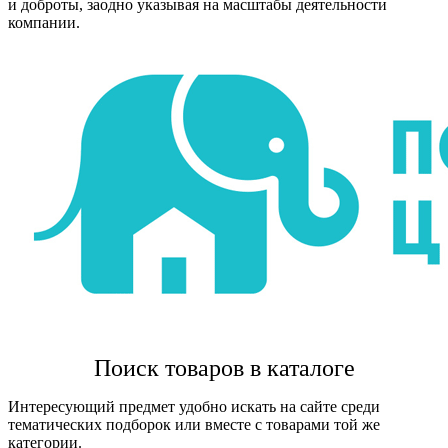
и доброты, заодно указывая на масштабы деятельности
компании.
Поиск товаров в каталоге
Интересующий предмет удобно искать на сайте среди
тематических подборок или вместе с товарами той же
категории.