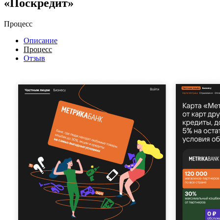
«Поскредит»
Процесс
Описание
Процесс
Отзыв