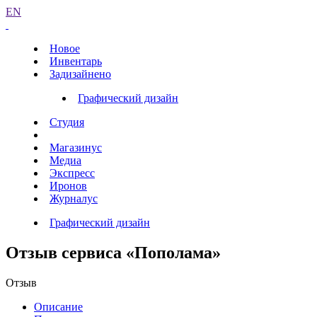
EN
Новое
Инвентарь
Задизайнено
Графический дизайн
Студия
Магазинус
Медиа
Экспресс
Иронов
Журналус
Графический дизайн
Отзыв сервиса «Пополама»
Отзыв
Описание