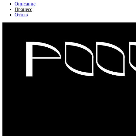
Описание
Процесс
Отзыв