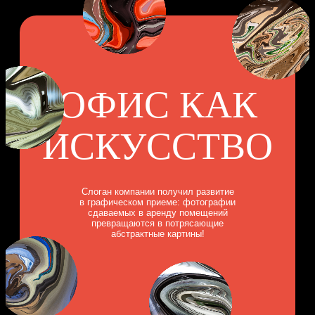
ОФИС КАК
ИСКУССТВО
Слоган компании получил развитие
в графическом приеме: фотографии
сдаваемых в аренду помещений
превращаются в потрясающие
абстрактные картины!