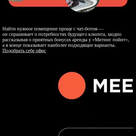
Найти нужное помещение проще с чат-ботом —
он спрашивает о потребностях будущего клиента, заодно
рассказывая о приятных бонусах аренды у «Митинг пойнт»,
а в конце показывает наиболее подходящие варианты.
Подобрать себе офис
point2meet.ru