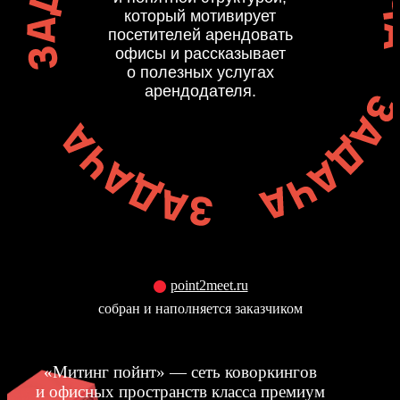
который мотивирует
посетителей арендовать
офисы и рассказывает
о полезных услугах
арендодателя.
point2meet.ru
собран и наполняется заказчиком
«Митинг пойнт» — сеть коворкингов
и офисных пространств класса премиум