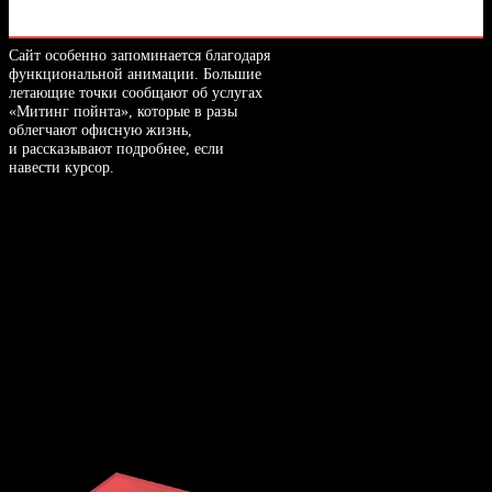
Сайт особенно запоминается благодаря
функциональной анимации. Большие
летающие точки сообщают об услугах
«Митинг пойнта», которые в разы
облегчают офисную жизнь,
и рассказывают подробнее, если
навести курсор.