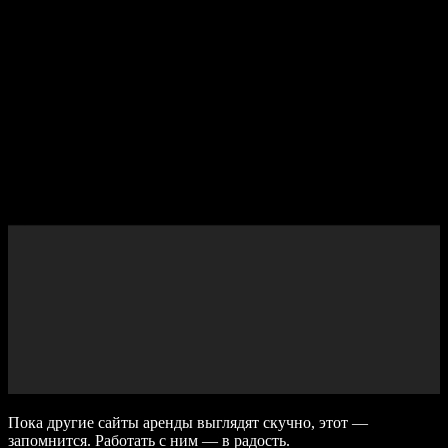
Пока другие сайты аренды выглядят скучно, этот —
запомнится. Работать с ним — в радость.