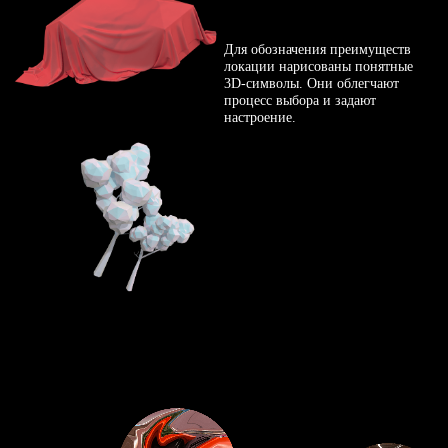
Для обозначения преимуществ
локации нарисованы понятные
3D-символы
. Они облегчают
процесс выбора и задают
настроение.