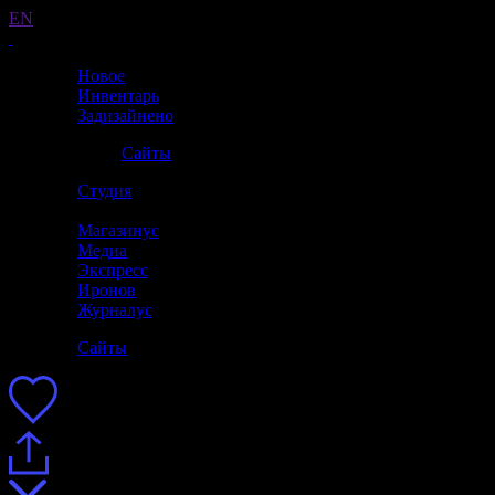
EN
Новое
Инвентарь
Задизайнено
Сайты
Студия
Магазинус
Медиа
Экспресс
Иронов
Журналус
Сайты