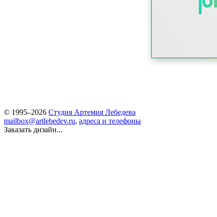
© 1995–2026
Студия Артемия Лебедева
mailbox@artlebedev.ru
,
адреса и телефоны
Заказать дизайн...