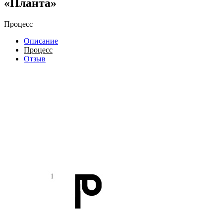
«Планта»
Процесс
Описание
Процесс
Отзыв