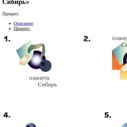
Сибирь»
Процесс
Описание
Процесс