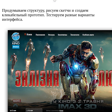
Продумываем структуру, рисуем скетчи и создаем
кликабельный прототип. Тестируем разные варианты
интерфейса.