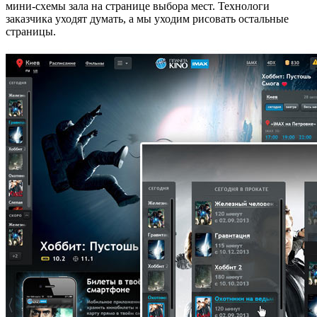
мини-схемы зала на странице выбора мест. Технологи
заказчика уходят думать, а мы уходим рисовать остальные
страницы.