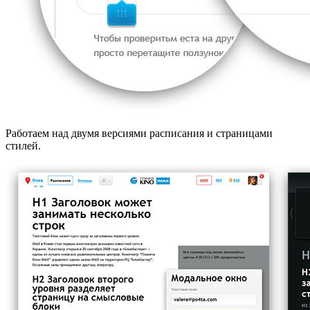
Работаем над двумя версиями расписания и страницами
стилей.