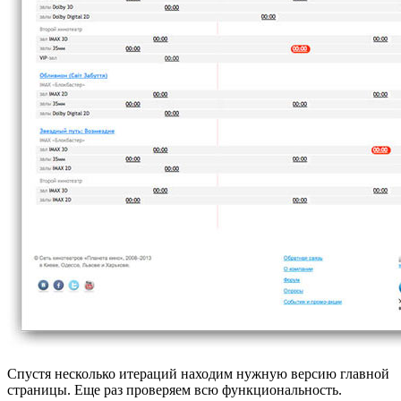
Спустя несколько итераций находим нужную версию главной
страницы. Еще раз проверяем всю функциональность.