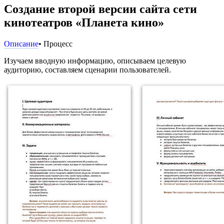
Создание второй версии сайта сети
кинотеатров «Планета кино»
Описание
• Процесс
Изучаем вводную информацию, описываем целевую
аудиторию, составляем сценарии пользователей.