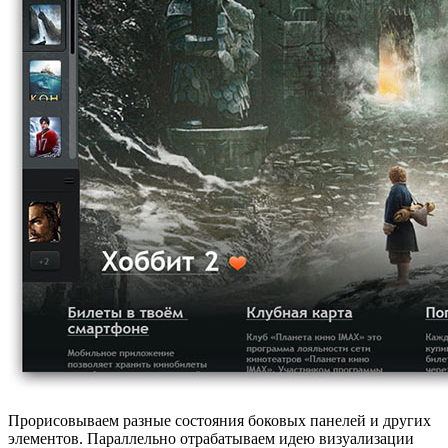
Прорисовываем разные состояния боковых панелей и других
элементов. Параллельно отрабатываем идею визуализации