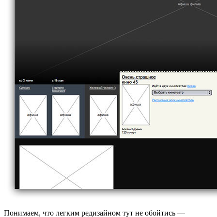
Понимаем, что легким редизайном тут не обойтись —