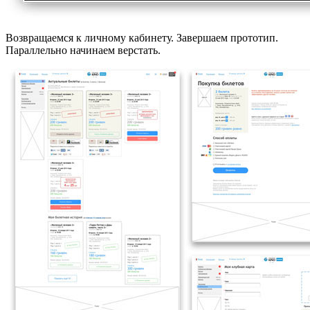
Возвращаемся к личному кабинету. Завершаем прототип.
Параллельно начинаем верстать.