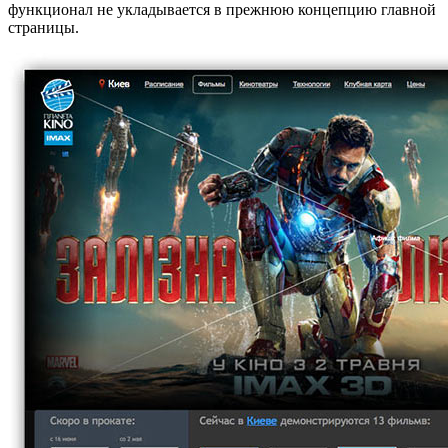
функционал не укладывается в прежнюю концепцию главной
страницы.