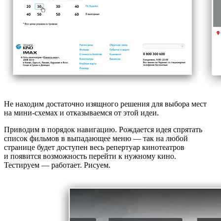
Не находим достаточно изящного решения для выбора мест
на мини-схемах и отказываемся от этой идеи.
Приводим в порядок навигацию. Рождается идея спрятать
список фильмов в выпадающее меню — так на любой
странице будет доступен весь репертуар кинотеатров
и появится возможность перейти к нужному кино.
Тестируем — работает. Рисуем.