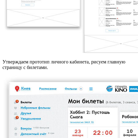
Утверждаем прототип личного кабинета, рисуем главную
страницу с билетами.