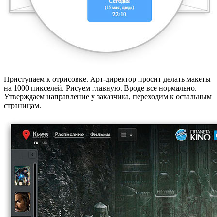
Приступаем к отрисовке. Арт-директор просит делать макеты
на 1000 пикселей. Рисуем главную. Вроде все нормально.
Утверждаем направление у заказчика, переходим к остальным
страницам.