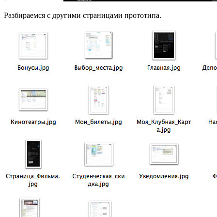
Разбираемся с другими страницами прототипа.