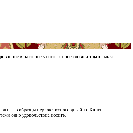
ованное в паттерне многогранное слово и тщательная
алы — в образцы первоклассного дизайна. Книги
тами одно удовольствие носить.