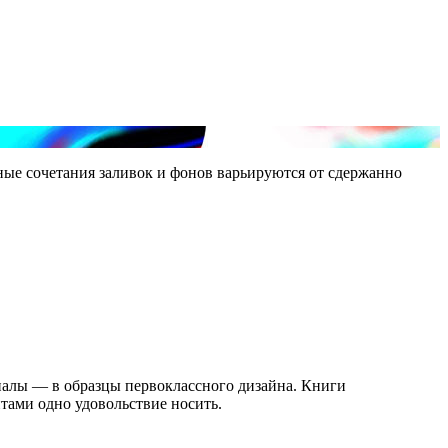
ные сочетания заливок и фонов варьируются от сдержанно
алы — в образцы первоклассного дизайна. Книги
тами одно удовольствие носить.