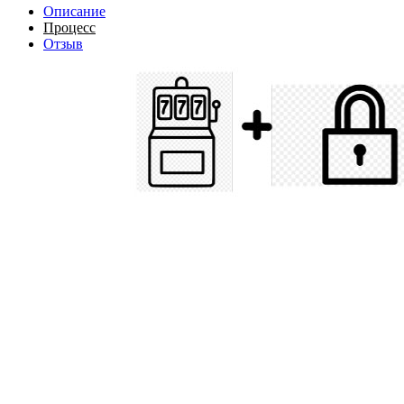
Описание
Процесс
Отзыв