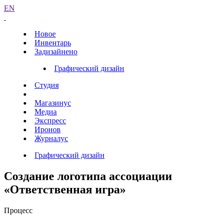
EN
Новое
Инвентарь
Задизайнено
Графический дизайн
Студия
Магазинус
Медиа
Экспресс
Иронов
Журналус
Графический дизайн
Создание логотипа ассоциации
«Ответственная игра»
Процесс