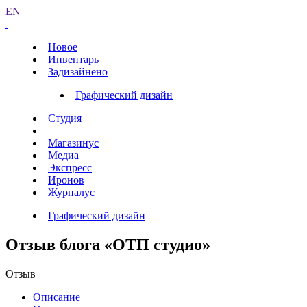
EN
Новое
Инвентарь
Задизайнено
Графический дизайн
Студия
Магазинус
Медиа
Экспресс
Иронов
Журналус
Графический дизайн
Отзыв блога «ОТП студио»
Отзыв
Описание