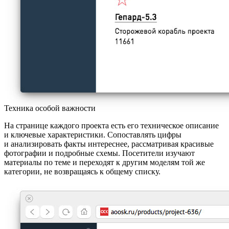
Техника особой важности
На странице каждого проекта есть его техническое описание
и ключевые характеристики. Сопоставлять цифры
и анализировать факты интереснее, рассматривая красивые
фотографии и подробные схемы. Посетители изучают
материалы по теме и переходят к другим моделям той же
категории, не возвращаясь к общему списку.