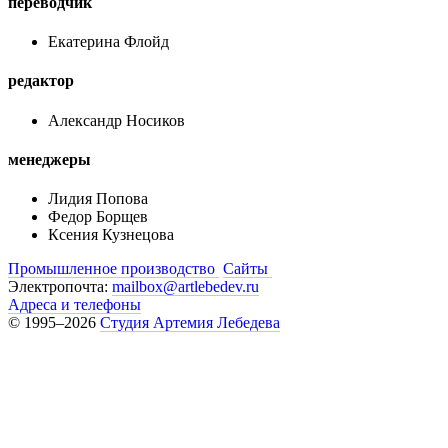
переводчик
Екатерина Флойд
редактор
Александр Носиков
менеджеры
Лидия Попова
Федор Борщев
Ксения Кузнецова
Промышленное производство
Сайты
Электропочта:
mailbox@artlebedev.ru
Адреса и телефоны
© 1995–2026
Студия Артемия Лебедева