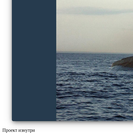
Проект изнутри