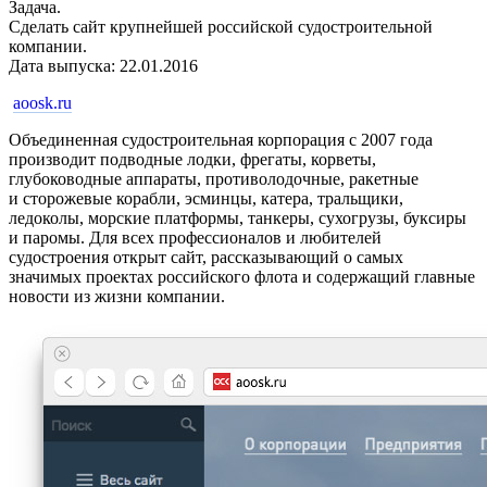
Задача.
Сделать сайт крупнейшей российской судостроительной
компании.
Дата выпуска: 22.01.2016
aoosk.ru
Объединенная судостроительная корпорация с 2007 года
производит подводные лодки, фрегаты, корветы,
глубоководные аппараты, противолодочные, ракетные
и сторожевые корабли, эсминцы, катера, тральщики,
ледоколы, морские платформы, танкеры, сухогрузы, буксиры
и паромы. Для всех профессионалов и любителей
судостроения открыт сайт, рассказывающий о самых
значимых проектах российского флота и содержащий главные
новости из жизни компании.