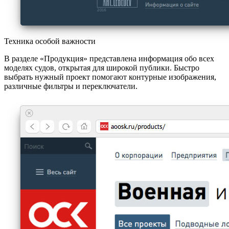
Техника особой важности
В разделе «Продукция» представлена информация обо всех
моделях судов, открытая для широкой публики. Быстро
выбрать нужный проект помогают контурные изображения,
различные фильтры и переключатели.