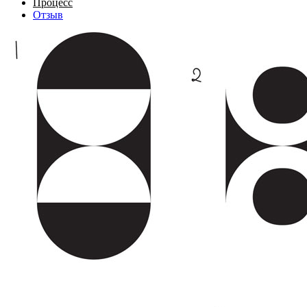
Процесс
Отзыв