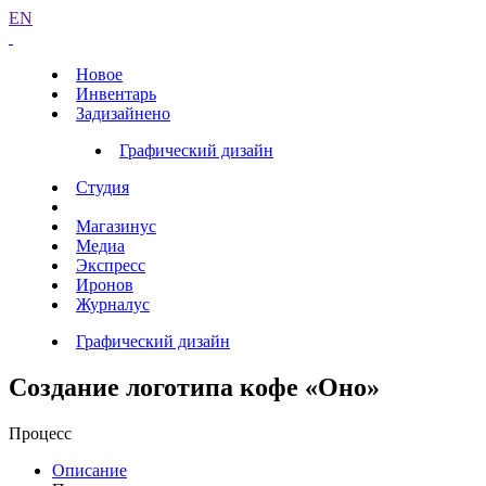
EN
Новое
Инвентарь
Задизайнено
Графический дизайн
Студия
Магазинус
Медиа
Экспресс
Иронов
Журналус
Графический дизайн
Создание логотипа кофе «Оно»
Процесс
Описание