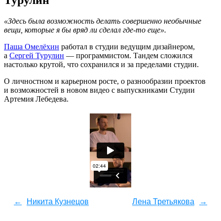
«Здесь была возможность делать совершенно необычные
вещи, которые я бы вряд ли сделал где-то еще».
Паша Омелёхин
работал в студии ведущим дизайнером,
а
Сергей Турулин
— программистом. Тандем сложился
настолько крутой, что сохранился и за пределами студии.
О личностном и карьерном росте, о разнообразии проектов
и возможностей в новом видео с выпускниками Студии
Артемия Лебедева.
←
Никита Кузнецов
Лена Третьякова
→