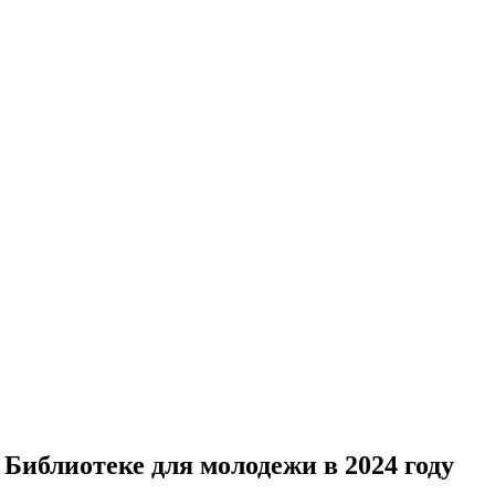
Библиотеке для молодежи в 2024 году