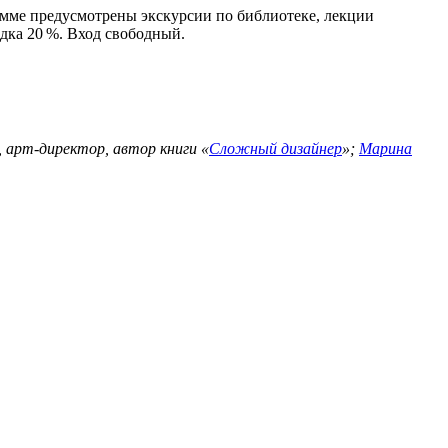
рамме предусмотрены экскурсии по библиотеке, лекции
идка 20 %. Вход свободный.
 арт-директор, автор книги «
Сложный дизайнер
»;
Марина