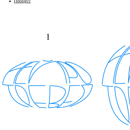
Процесс