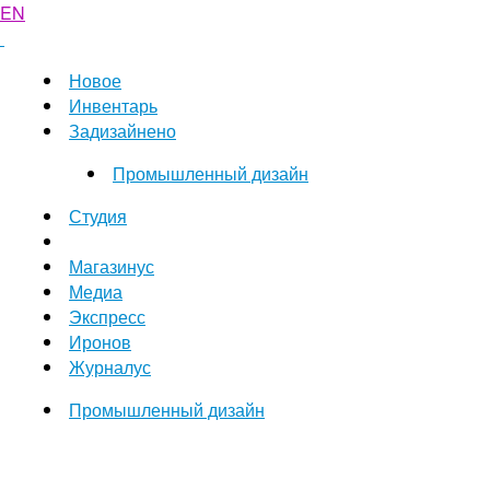
EN
Новое
Инвентарь
Задизайнено
Промышленный дизайн
Студия
Магазинус
Медиа
Экспресс
Иронов
Журналус
Промышленный дизайн