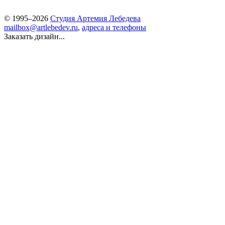
© 1995–2026
Студия Артемия Лебедева
mailbox@artlebedev.ru
,
адреса и телефоны
Заказать дизайн...