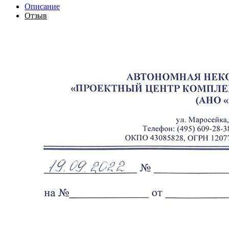
Описание
Отзыв