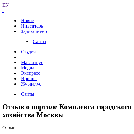
EN
Новое
Инвентарь
Задизайнено
Сайты
Студия
Магазинус
Медиа
Экспресс
Иронов
Журналус
Сайты
Отзыв о портале Комплекса городского
хозяйства Москвы
Отзыв