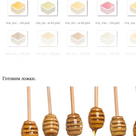
Готовим ложки.