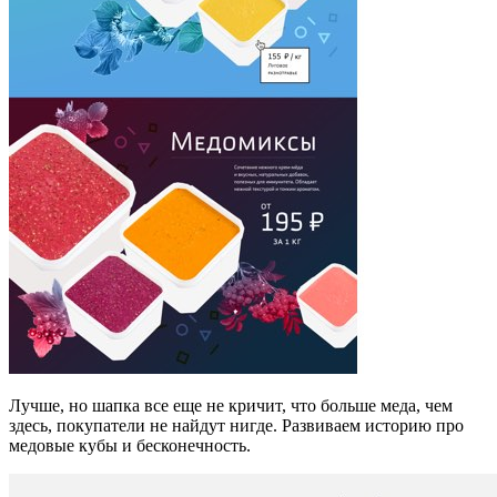
Лучше, но шапка все еще не кричит, что больше меда, чем
здесь, покупатели не найдут нигде. Развиваем историю про
медовые кубы и бесконечность.