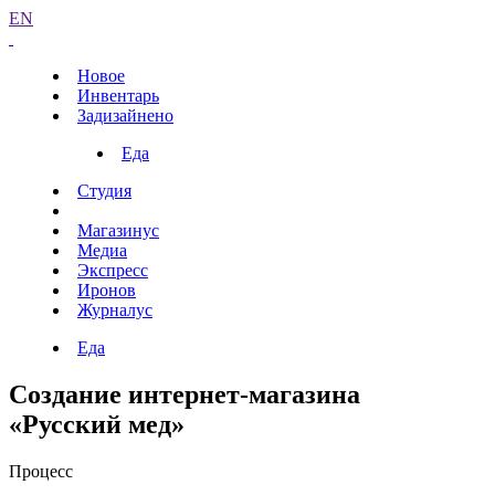
EN
Новое
Инвентарь
Задизайнено
Еда
Студия
Магазинус
Медиа
Экспресс
Иронов
Журналус
Еда
Создание интернет-магазина
«Русский мед»
Процесс