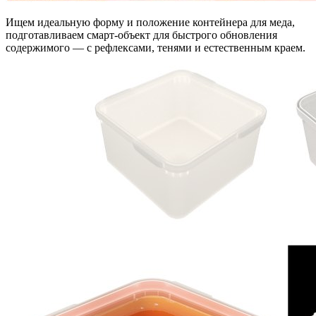
Ищем идеальную форму и положение контейнера для меда,
подготавливаем смарт-объект для быстрого обновления
содержимого — с рефлексами, тенями и естественным краем.