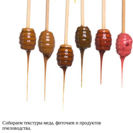
Собираем текстуры меда, фиточаев и продуктов
пчеловодства.