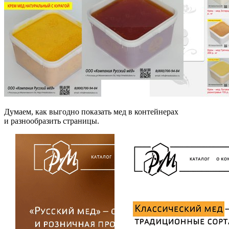
Думаем, как выгодно показать мед в контейнерах
и разнообразить страницы.