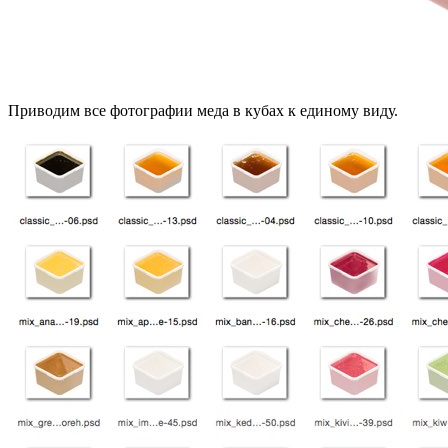
Приводим все фотографии меда в кубах к единому виду.