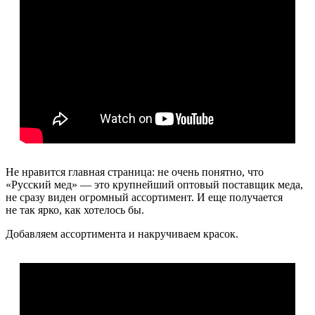
Не нравится главная страница: не очень понятно, что
«Русский мед» — это крупнейший оптовый поставщик меда,
не сразу виден огромный ассортимент. И еще получается
не так ярко, как хотелось бы.
Добавляем ассортимента и накручиваем красок.