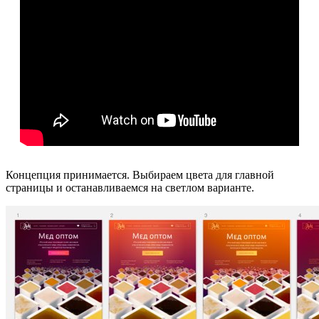
Концепция принимается. Выбираем цвета для главной
страницы и останавливаемся на светлом варианте.