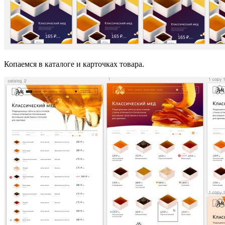
Копаемся в каталоге и карточках товара.