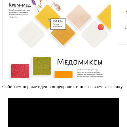
Собираем первые идеи в видеоролик и показываем заказчику.