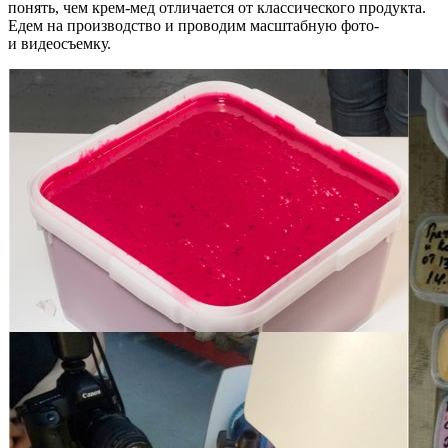
понять, чем крем-мед отличается от классического продукта.
Едем на производство и проводим масштабную фото-
и видеосъемку.