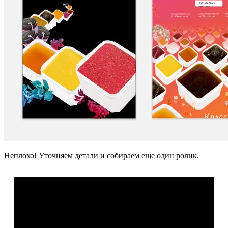
Неплохо! Уточняем детали и собираем еще один ролик.