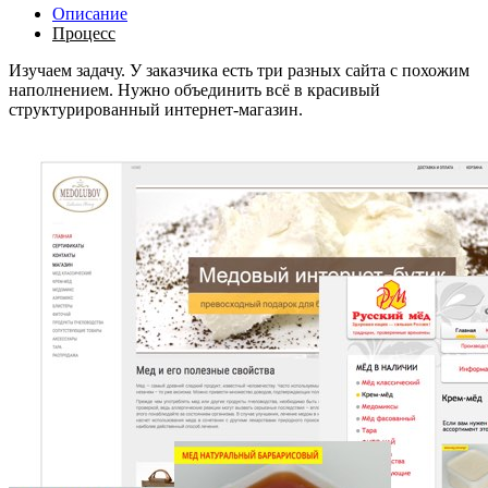
Описание
Процесс
Изучаем задачу. У заказчика есть три разных сайта с похожим
наполнением. Нужно объединить всё в красивый
структурированный интернет-магазин.