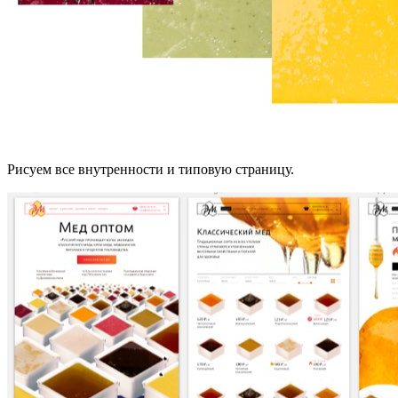
Рисуем все внутренности и типовую страницу.