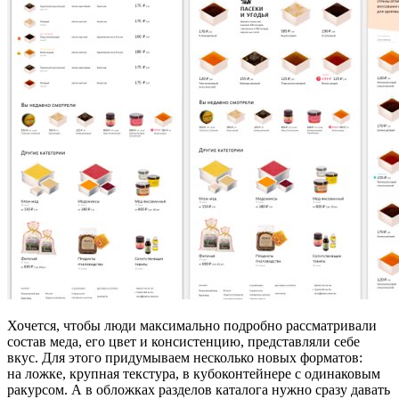
Хочется, чтобы люди максимально подробно рассматривали
состав меда, его цвет и консистенцию, представляли себе
вкус. Для этого придумываем несколько новых форматов:
на ложке, крупная текстура, в кубоконтейнере с одинаковым
ракурсом. А в обложках разделов каталога нужно сразу давать