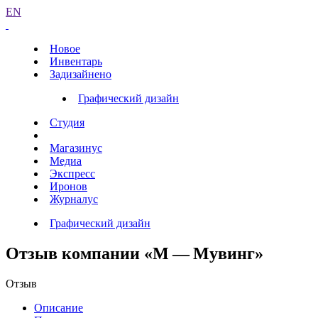
EN
Новое
Инвентарь
Задизайнено
Графический дизайн
Студия
Магазинус
Медиа
Экспресс
Иронов
Журналус
Графический дизайн
Отзыв компании «М — Мувинг»
Отзыв
Описание