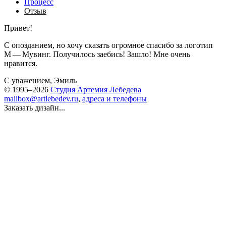
Процесс
Отзыв
Привет!
С опозданием, но хочу сказать огромное спасибо за логотип
М — Мувинг. Получилось заебись! Зашло! Мне очень
нравится.
С уважением, Эмиль
© 1995–2026
Студия Артемия Лебедева
mailbox@artlebedev.ru
,
адреса и телефоны
Заказать дизайн...