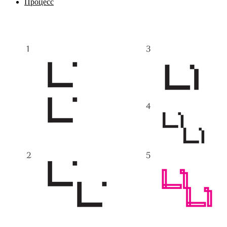
Процесс