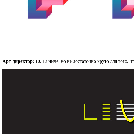
Арт-директор:
10, 12 ниче, но не достаточно круто для того, 