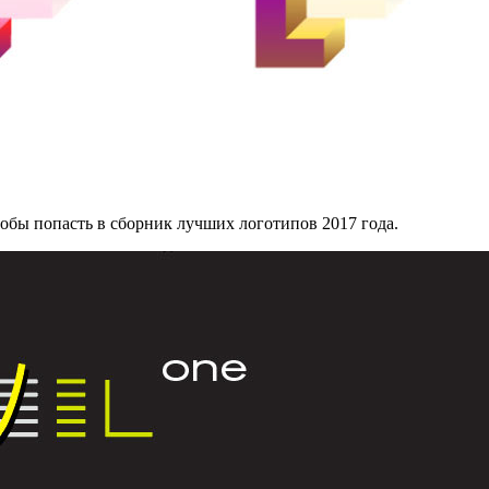
чтобы попасть в сборник лучших логотипов 2017 года.