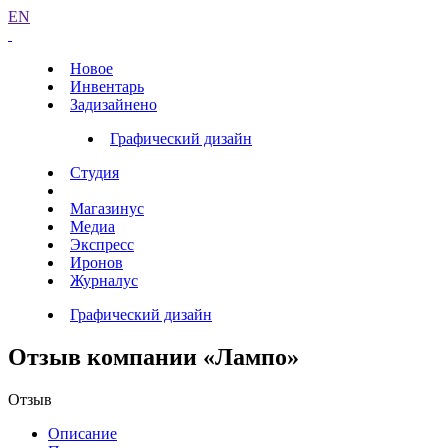
EN
Новое
Инвентарь
Задизайнено
Графический дизайн
Студия
Магазинус
Медиа
Экспресс
Иронов
Журналус
Графический дизайн
Отзыв компании «Лампо»
Отзыв
Описание