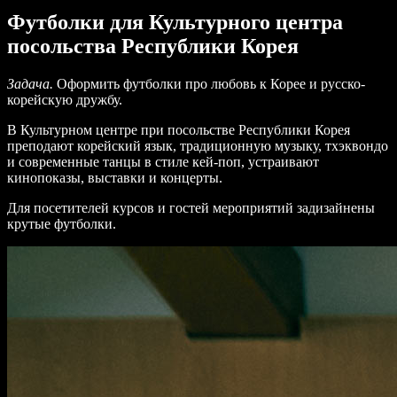
Футболки для Культурного центра
посольства Республики Корея
Задача.
Оформить футболки про любовь к Корее и русско-
корейскую дружбу.
В Культурном центре при посольстве Республики Корея
преподают корейский язык, традиционную музыку, тхэквондо
и современные танцы в стиле кей-поп, устраивают
кинопоказы, выставки и концерты.
Для посетителей курсов и гостей мероприятий задизайнены
крутые футболки.