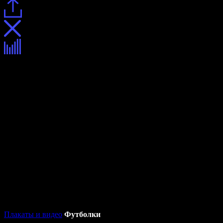
Плакаты и видео
Футболки