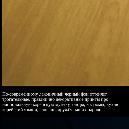
По-современному лаконичный черный фон оттеняет
трогательные, празднично декоративные принты про
национальную корейскую музыку, танцы, костюмы, кухню,
корейский язык и, конечно, дружбу наших народов.