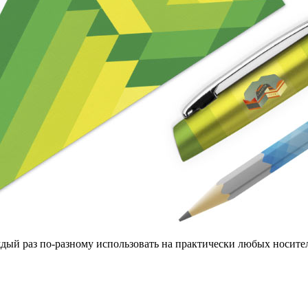
дый раз по-разному использовать на практически любых носите