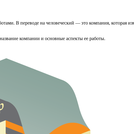
ботами. В переводе на человеческий — это компания, которая и
название компании и основные аспекты ее работы.