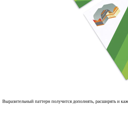
Выразительный паттерн получится дополнять, расширять и каж