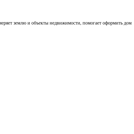
змеряет землю и объекты недвижимости, помогает оформить дом