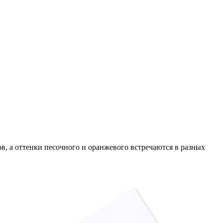
в, а оттенки песочного и оранжевого встречаются в разных