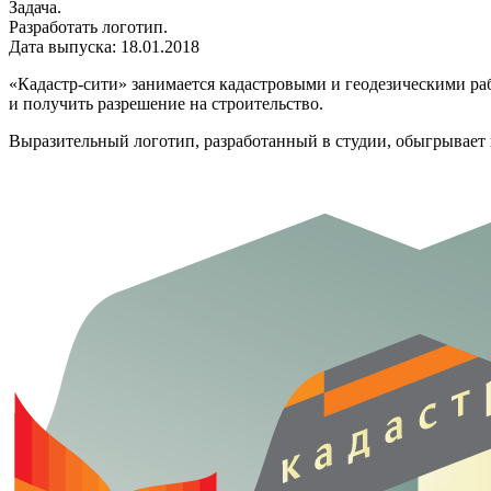
Задача.
Разработать логотип.
Дата выпуска: 18.01.2018
«Кадастр-сити» занимается кадастровыми и геодезическими ра
и получить разрешение на строительство.
Выразительный логотип, разработанный в студии, обыгрывает 