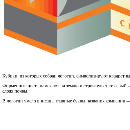
Кубики, из которых собран логотип, символизируют квадратны
Фирменные цвета намекают на землю и строительство: серый — 
слоях почвы.
В логотип умело вписаны главные буквы названия компании —