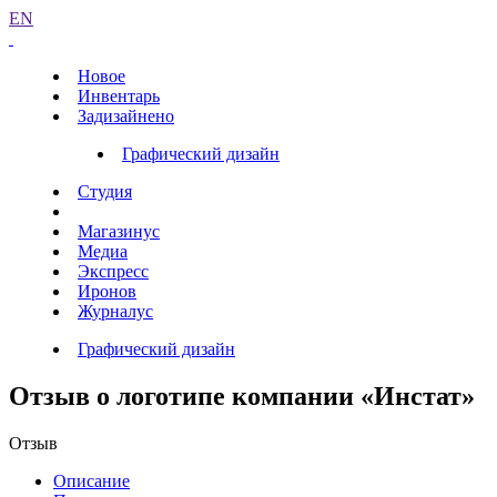
EN
Новое
Инвентарь
Задизайнено
Графический дизайн
Студия
Магазинус
Медиа
Экспресс
Иронов
Журналус
Графический дизайн
Отзыв о логотипе компании «Инстат»
Отзыв
Описание