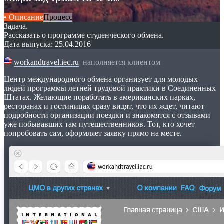
• Описание
Процесс
Задача.
Рассказать о программе студенческого обмена.
Дата выпуска: 25.04.2016
workandtravel.iec.ru
наполняется клиентом
Центр международного обмена организует для молодых
людей программы летней трудовой практики в Соединенных
Штатах. Желающие поработать в американских парках,
ресторанах и гостиницах сразу видят, что их ждет, читают
подробности организации поездки и знакомятся с отзывами
уже побывавших там путешественников. Тот, кто хочет
попробовать сам, оформляет заявку прямо на месте.