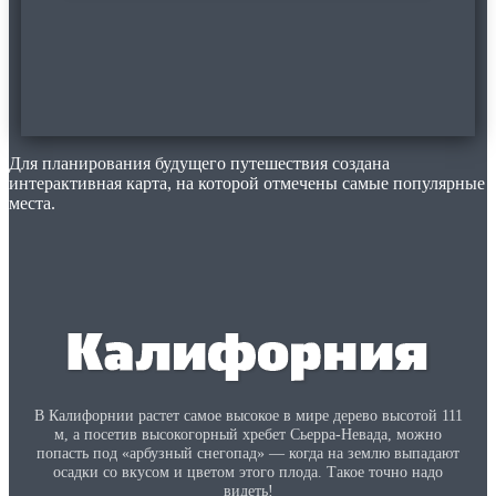
Для планирования будущего путешествия создана
интерактивная карта, на которой отмечены самые популярные
места.
В Калифорнии растет самое высокое в мире дерево высотой 111
м, а посетив высокогорный хребет Сьерра-Невада, можно
попасть под «арбузный снегопад» — когда на землю выпадают
осадки со вкусом и цветом этого плода. Такое точно надо
видеть!