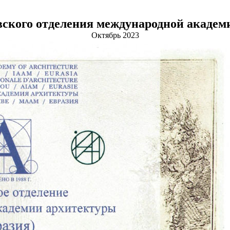
ского отделения международной академ
Октябрь 2023