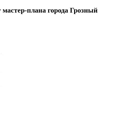
 мастер-плана города Грозный