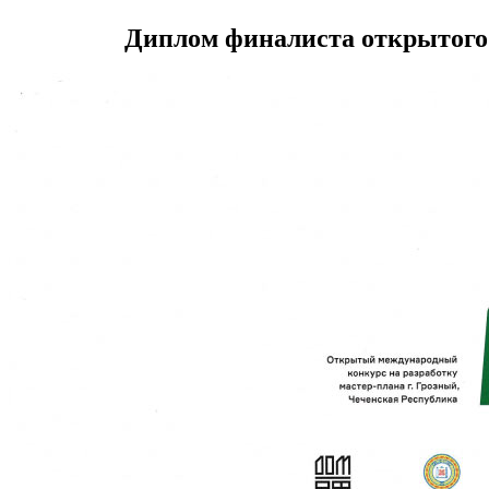
Диплом финалиста открытого 