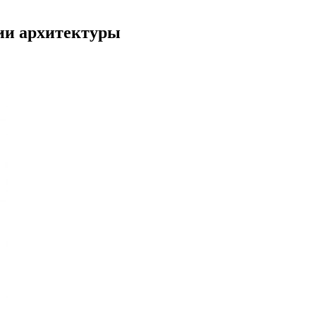
ии архитектуры