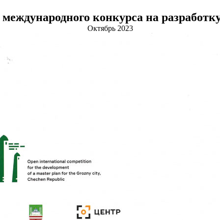
международного конкурса на разработку
Октябрь 2023