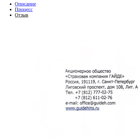
Описание
Процесс
Отзыв