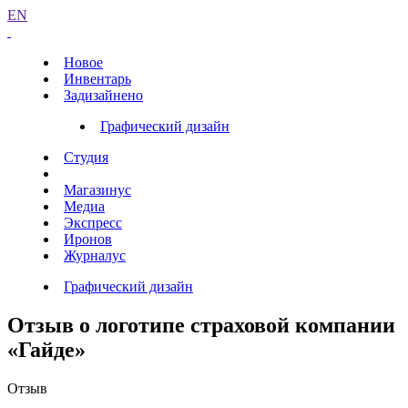
EN
Новое
Инвентарь
Задизайнено
Графический дизайн
Студия
Магазинус
Медиа
Экспресс
Иронов
Журналус
Графический дизайн
Отзыв о логотипе страховой компании
«Гайде»
Отзыв