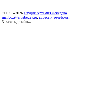
© 1995–2026
Студия Артемия Лебедева
mailbox@artlebedev.ru
,
адреса и телефоны
Заказать дизайн...