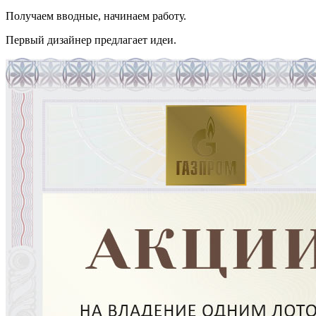
Получаем вводные, начинаем работу.
Первый дизайнер предлагает идеи.