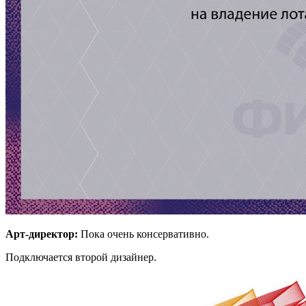
Арт-директор:
Пока очень консервативно.
Подключается второй дизайнер.