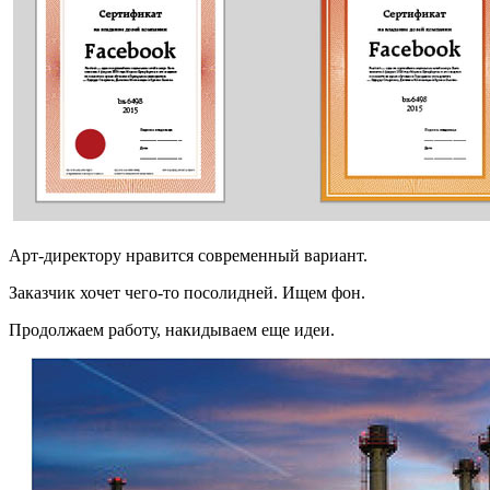
Арт-директору нравится современный вариант.
Заказчик хочет чего-то посолидней. Ищем фон.
Продолжаем работу, накидываем еще идеи.