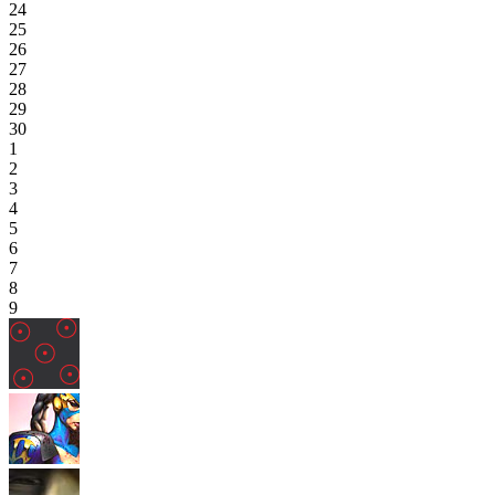
24
25
26
27
28
29
30
1
2
3
4
5
6
7
8
9