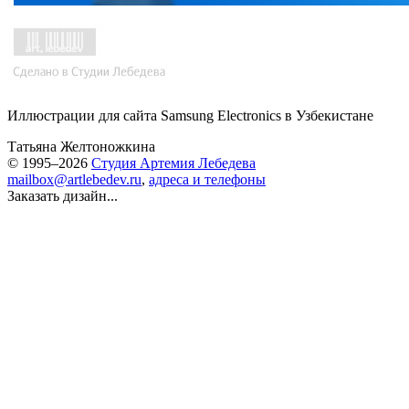
Иллюстрации для сайта Samsung Electronics в Узбекистане
Татьяна Желтоножкина
© 1995–2026
Студия Артемия Лебедева
mailbox@artlebedev.ru
,
адреса и телефоны
Заказать дизайн...