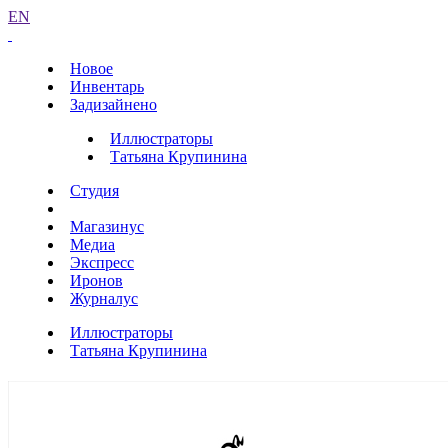
EN
Новое
Инвентарь
Задизайнено
Иллюстраторы
Татьяна Крупинина
Студия
Магазинус
Медиа
Экспресс
Иронов
Журналус
Иллюстраторы
Татьяна Крупинина