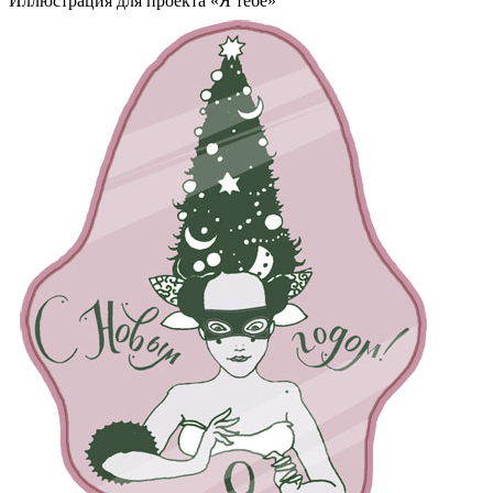
Иллюстрация для проекта «Я тебе»