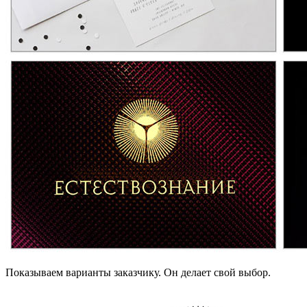
Показываем варианты заказчику. Он делает свой выбор.