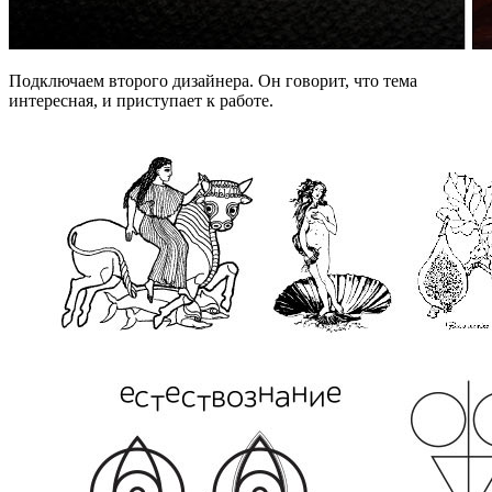
Подключаем второго дизайнера. Он говорит, что тема
интересная, и приступает к работе.