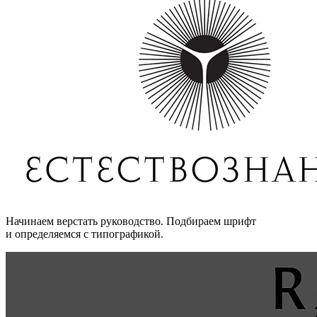
Начинаем верстать руководство. Подбираем шрифт
и определяемся с типографикой.