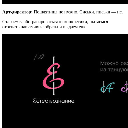
Арт-директор:
Пошлятины не нужно. Сиськи, письки — не.
Стараемся абстрагироваться от конкретики, пытаемся
отогнать навязчивые образы и выдаем еще.