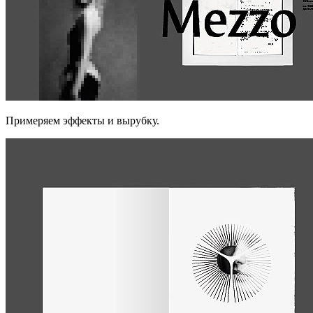
Примеряем эффекты и вырубку.