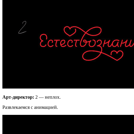
Арт-директор:
2 — неплох.
Развлекаемся с анимацией.