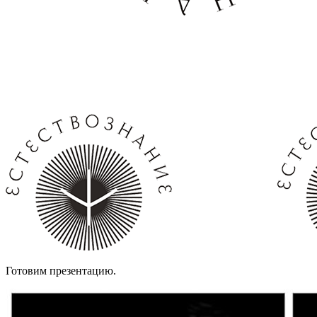
Готовим презентацию.