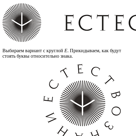
Выбираем вариант с круглой
Е
. Прикидываем, как будут
стоять буквы относительно знака.