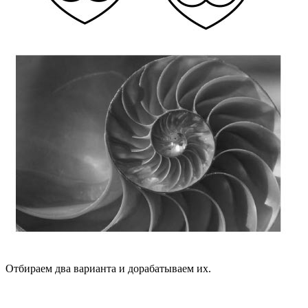
Отбираем два варианта и дорабатываем их.