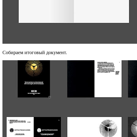
Собираем итоговый документ.