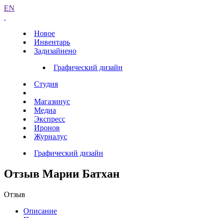
EN
Новое
Инвентарь
Задизайнено
Графический дизайн
Студия
Магазинус
Медиа
Экспресс
Иронов
Журналус
Графический дизайн
Отзыв Марии Батхан
Отзыв
Описание